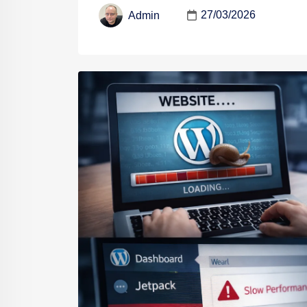
27/03/2026
Admin