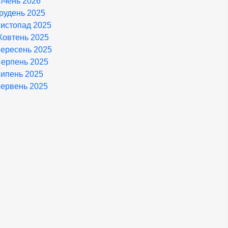
ічень 2026
рудень 2025
истопад 2025
овтень 2025
ересень 2025
ерпень 2025
ипень 2025
ервень 2025