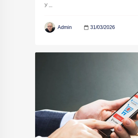
У ...
31/03/2026
Admin