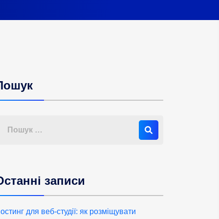
Пошук
Останні записи
остинг для веб-студії: як розміщувати