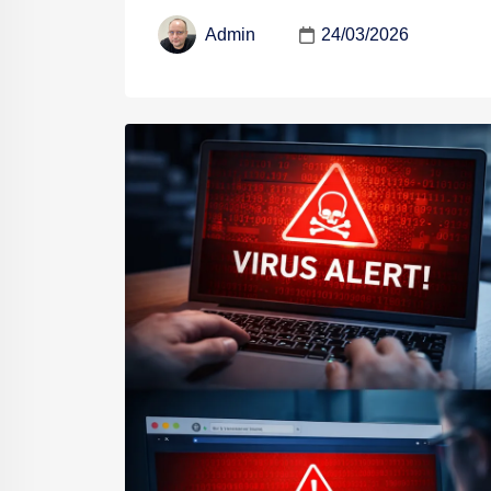
24/03/2026
Admin