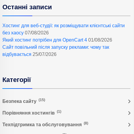
Останні записи
Хостинг для веб-студії: як розміщувати клієнтські сайти
без хаосу
07/08/2026
Який хостинг потрібен для OpenCart 4
01/08/2026
Сайт повільний після запуску реклами: чому так
відбувається
25/07/2026
Категорії
(15)
Безпека сайту
(1)
Порівняння хостингів
(8)
Техпідтримка та обслуговування