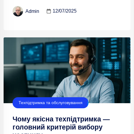
12/07/2025
Admin
Техпідтримка та обслуговування
Чому якісна техпідтримка —
головний критерій вибору