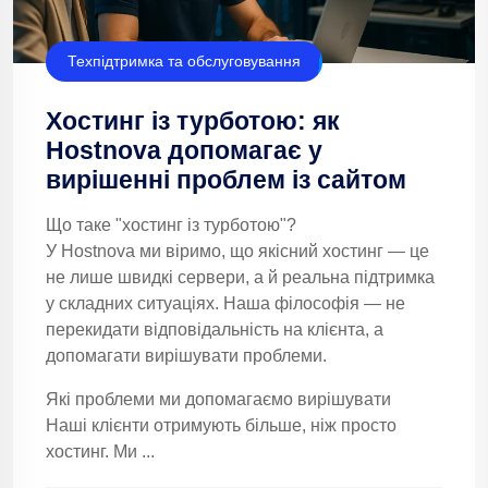
Техпідтримка та обслуговування
Хостинг із турботою: як
Hostnova допомагає у
вирішенні проблем із сайтом
Що таке "хостинг із турботою"?
У Hostnova ми віримо, що якісний хостинг — це
не лише швидкі сервери, а й реальна підтримка
у складних ситуаціях. Наша філософія — не
перекидати відповідальність на клієнта, а
допомагати вирішувати проблеми.
Які проблеми ми допомагаємо вирішувати
Наші клієнти отримують більше, ніж просто
хостинг. Ми ...