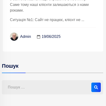
Саме тому наші клієнти залишаються з нами
роками.
Ситуація №1: Сайт не працює, клієнт не ...
19/06/2025
Admin
Пошук