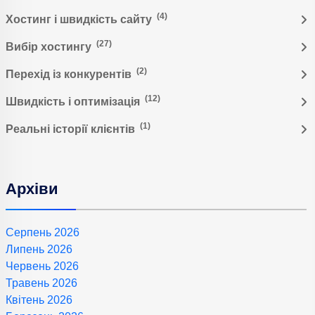
(4)
Хостинг і швидкість сайту
(27)
Вибір хостингу
(2)
Перехід із конкурентів
(12)
Швидкість і оптимізація
(1)
Реальні історії клієнтів
Архіви
Серпень 2026
Липень 2026
Червень 2026
Травень 2026
Квітень 2026