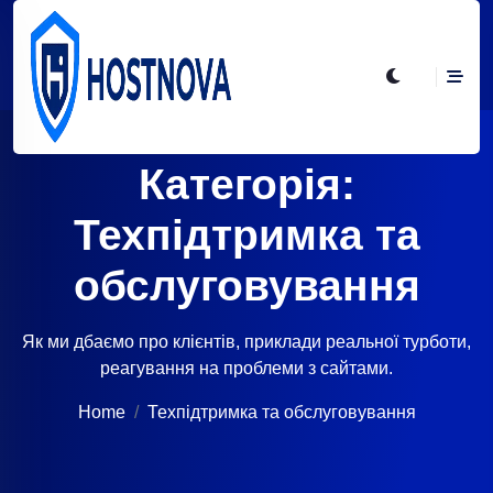
Категорія:
Техпідтримка та
обслуговування
Як ми дбаємо про клієнтів, приклади реальної турботи,
реагування на проблеми з сайтами.
Home
Техпідтримка та обслуговування