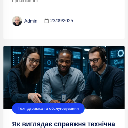
проактивної ...
23/09/2025
Admin
Техпідтримка та обслуговування
Як виглядає справжня технічна