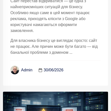
Сайт перестав відкриватися — це одна з
найнеприємніших ситуацій для бізнесу.
Особливо якщо саме в цей момент працює
реклама, приходять клієнти з Google або
користувачі намагаються оформити
замовлення.
Для власника бізнесу це виглядає просто: сайт
не працює. Але причин може бути багато — від
банальної проблеми з доменом ...
30/06/2026
Admin