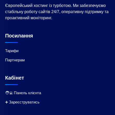
Європейський хостинг із турботою. Ми забезпечуємо
стабільну роботу сайтів 24/7, оперативну підтримку та
проактивний моніторинг.
Посилання
Тарифи
Партнерам
Кабінет
🧑‍💻 Панель клієнта
➕ Зареєструватись