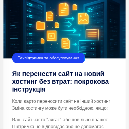
Техпідтримка та обслуговування
Як перенести сайт на новий
хостинг без втрат: покрокова
інструкція
Коли варто переносити сайт на інший хостинг
Зміна хостингу може бути необхідною, якщо:
Ваш сайт часто "лягає" або повільно працює
Підтримка не відповідає або не допомагає