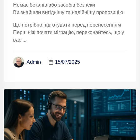
Немає бекапів або засобів безпеки
Ви знайшли вигіднішу та надійнішу пропозицію
Що потрібно підготувати перед перенесенням
Перш ніж почати міграцію, переконайтесь, що у
вас ...
15/07/2025
Admin