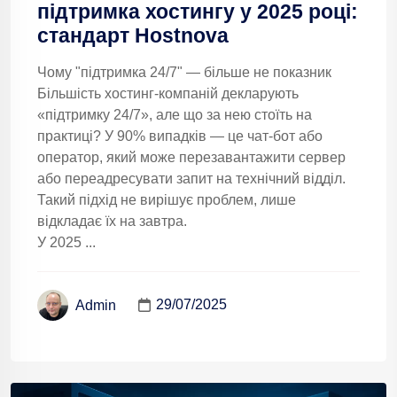
підтримка хостингу у 2025 році:
стандарт Hostnova
Чому "підтримка 24/7" — більше не показник
Більшість хостинг-компаній декларують
«підтримку 24/7», але що за нею стоїть на
практиці? У 90% випадків — це чат-бот або
оператор, який може перезавантажити сервер
або переадресувати запит на технічний відділ.
Такий підхід не вирішує проблем, лише
відкладає їх на завтра.
У 2025 ...
29/07/2025
Admin