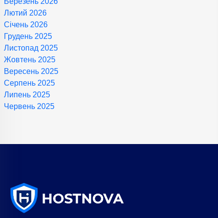
Березень 2026
Лютий 2026
Січень 2026
Грудень 2025
Листопад 2025
Жовтень 2025
Вересень 2025
Серпень 2025
Липень 2025
Червень 2025