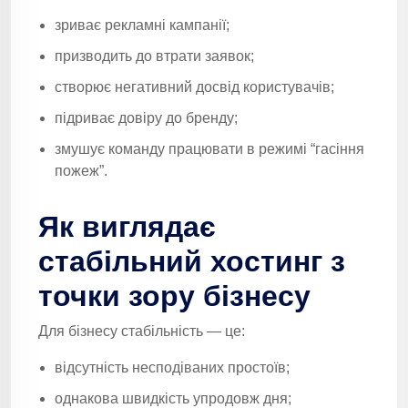
зриває рекламні кампанії;
призводить до втрати заявок;
створює негативний досвід користувачів;
підриває довіру до бренду;
змушує команду працювати в режимі “гасіння
пожеж”.
Як виглядає
стабільний хостинг з
точки зору бізнесу
Для бізнесу стабільність — це:
відсутність несподіваних простоїв;
однакова швидкість упродовж дня;