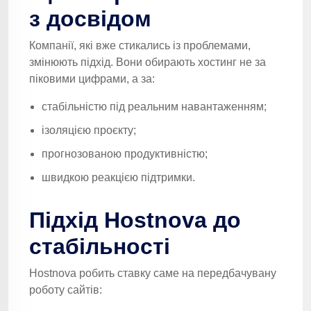
з досвідом
Компанії, які вже стикались із проблемами,
змінюють підхід. Вони обирають хостинг не за
піковими цифрами, а за:
стабільністю під реальним навантаженням;
ізоляцією проєкту;
прогнозованою продуктивністю;
швидкою реакцією підтримки.
Підхід Hostnova до
стабільності
Hostnova робить ставку саме на передбачувану
роботу сайтів: