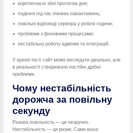
короткочасні збої протягом дня;
падіння під час пікових навантажень;
повільні відповіді сервера у робочі години;
проблеми з фоновими процесами;
нестабільну роботу адмінки та інтеграцій.
У speed-тесті сайт може виглядати ідеально, але
в реальності створювати постійні дрібні
проблеми.
Чому нестабільність
дорожча за повільну
секунду
Разова повільність — це незручно.
Нестабільність — це ризик. Саме вона: