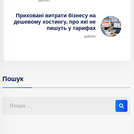
admin
Приховані витрати бізнесу на
дешевому хостингу, про які не
пишуть у тарифах
admin
Пошук