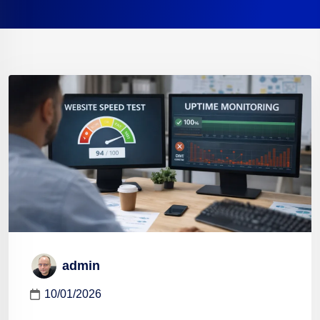
admin
10/01/2026