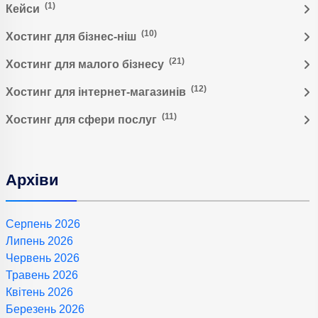
(1)
Кейси
(10)
Хостинг для бізнес-ніш
(21)
Хостинг для малого бізнесу
(12)
Хостинг для інтернет-магазинів
(11)
Хостинг для сфери послуг
Архіви
Серпень 2026
Липень 2026
Червень 2026
Травень 2026
Квітень 2026
Березень 2026