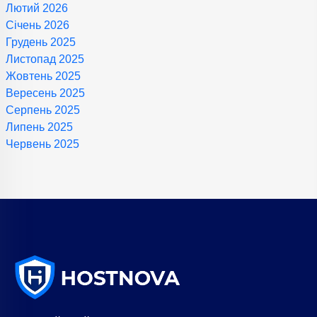
Лютий 2026
Січень 2026
Грудень 2025
Листопад 2025
Жовтень 2025
Вересень 2025
Серпень 2025
Липень 2025
Червень 2025