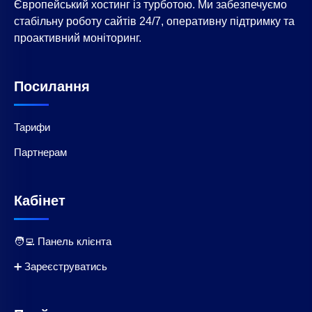
Європейський хостинг із турботою. Ми забезпечуємо
стабільну роботу сайтів 24/7, оперативну підтримку та
проактивний моніторинг.
Посилання
Тарифи
Партнерам
Кабінет
🧑‍💻 Панель клієнта
➕ Зареєструватись