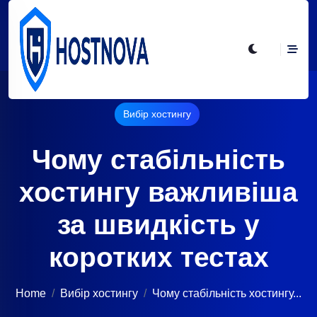
Вибір хостингу
Чому стабільність
хостингу важливіша
за швидкість у
коротких тестах
Home
Вибір хостингу
Чому стабільність хостингу...