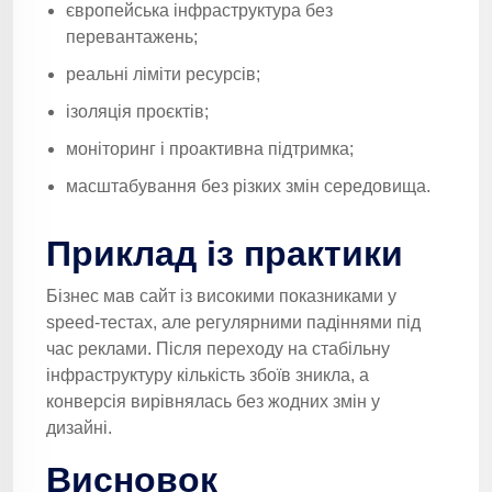
європейська інфраструктура без
перевантажень;
реальні ліміти ресурсів;
ізоляція проєктів;
моніторинг і проактивна підтримка;
масштабування без різких змін середовища.
Приклад із практики
Бізнес мав сайт із високими показниками у
speed-тестах, але регулярними падіннями під
час реклами. Після переходу на стабільну
інфраструктуру кількість збоїв зникла, а
конверсія вирівнялась без жодних змін у
дизайні.
Висновок