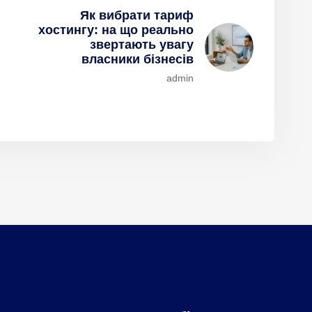
Як вибрати тариф
хостингу: на що реально
звертають увагу
власники бізнесів
admin