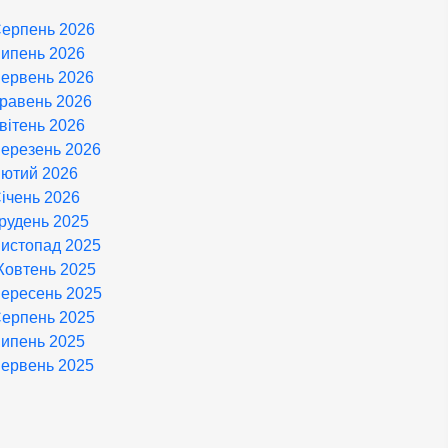
ерпень 2026
ипень 2026
ервень 2026
равень 2026
вітень 2026
ерезень 2026
ютий 2026
ічень 2026
рудень 2025
истопад 2025
овтень 2025
ересень 2025
ерпень 2025
ипень 2025
ервень 2025