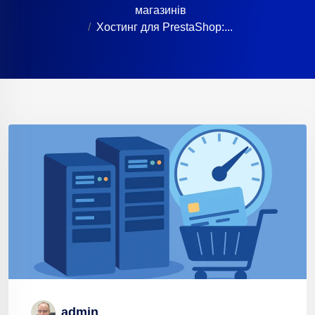
магазинів
Хостинг для PrestaShop:...
admin