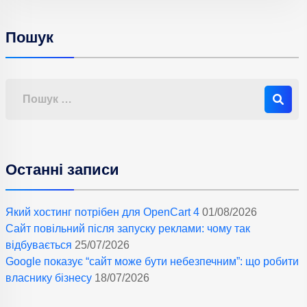
Пошук
Останні записи
Який хостинг потрібен для OpenCart 4
01/08/2026
Сайт повільний після запуску реклами: чому так
відбувається
25/07/2026
Google показує “сайт може бути небезпечним”: що робити
власнику бізнесу
18/07/2026