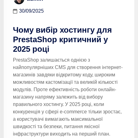
30/09/2025
Чому вибір хостингу для
PrestaShop критичний у
2025 році
PrestaShop залишається однією з
найпопулярніших CMS для створення інтернет-
магазинів завдяки відкритому коду, широким
можливостям кастомізації та великій кількості
модулів. Проте ефективність роботи онлайн-
магазину напряму залежить від вибору
правильного хостингу. У 2025 році, коли
конкуренція у сфері e-commerce тільки зростає,
а користувачі вимагають максимальної
швидкості та безпеки, питання якісної
інфраструктури виходить на перший план.