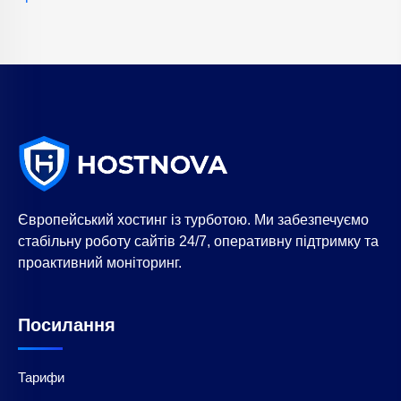
Європейський хостинг із турботою. Ми забезпечуємо
стабільну роботу сайтів 24/7, оперативну підтримку та
проактивний моніторинг.
Посилання
Тарифи