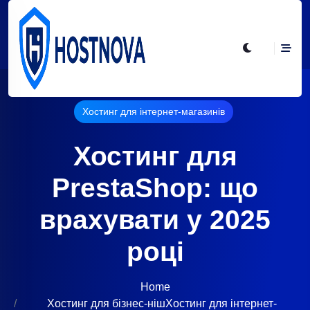
Хостинг для інтернет-магазинів
Хостинг для
PrestaShop: що
врахувати у 2025
році
Home
Хостинг для бізнес-ніш
Хостинг для інтернет-