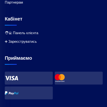
Партнерам
Кабінет
🧑‍💻 Панель клієнта
➕ Зареєструватись
Приймаємо