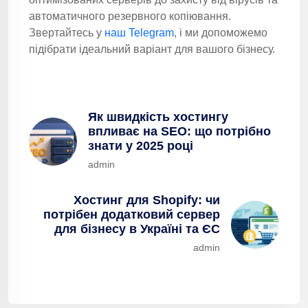
автоматичного резервного копіювання.
Звертайтесь у
наш Telegram
, і ми допоможемо
підібрати ідеальний варіант для вашого бізнесу.
Як швидкість хостингу
впливає на SEO: що потрібно
знати у 2025 році
admin
Хостинг для Shopify: чи
потрібен додатковий сервер
для бізнесу в Україні та ЄС
admin