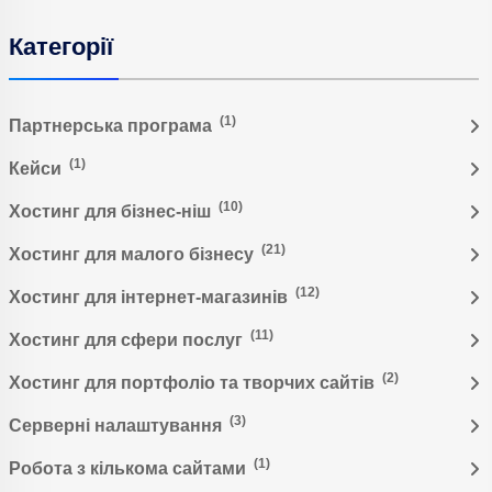
Категорії
(1)
Партнерська програма
(1)
Кейси
(10)
Хостинг для бізнес-ніш
(21)
Хостинг для малого бізнесу
(12)
Хостинг для інтернет-магазинів
(11)
Хостинг для сфери послуг
(2)
Хостинг для портфоліо та творчих сайтів
(3)
Серверні налаштування
(1)
Робота з кількома сайтами