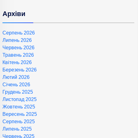
Архіви
Серпень 2026
Липень 2026
Червень 2026
Травень 2026
Квітень 2026
Березень 2026
Лютий 2026
Січень 2026
Грудень 2025
Листопад 2025
Жовтень 2025
Вересень 2025
Серпень 2025
Липень 2025
Червень 2025