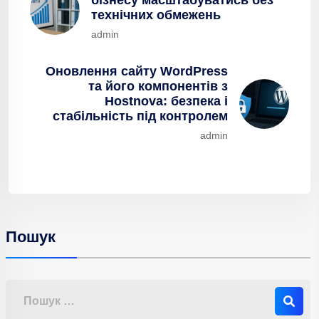
технічних обмежень
admin
Оновлення сайту WordPress
та його компонентів з
Hostnova: безпека і
стабільність під контролем
admin
Пошук