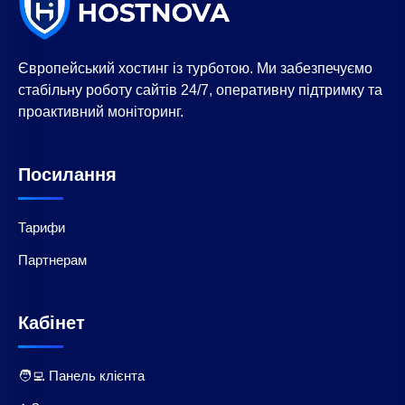
Європейський хостинг із турботою. Ми забезпечуємо
стабільну роботу сайтів 24/7, оперативну підтримку та
проактивний моніторинг.
Посилання
Тарифи
Партнерам
Кабінет
🧑‍💻 Панель клієнта