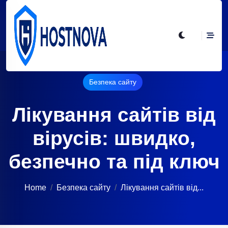
Безпека сайту
Лікування сайтів від
вірусів: швидко,
безпечно та під ключ
Home
Безпека сайту
Лікування сайтів від...