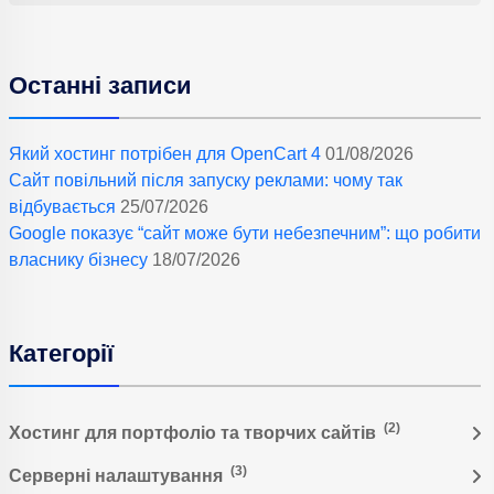
Останні записи
Який хостинг потрібен для OpenCart 4
01/08/2026
Сайт повільний після запуску реклами: чому так
відбувається
25/07/2026
Google показує “сайт може бути небезпечним”: що робити
власнику бізнесу
18/07/2026
Категорії
(2)
Хостинг для портфоліо та творчих сайтів
(3)
Серверні налаштування