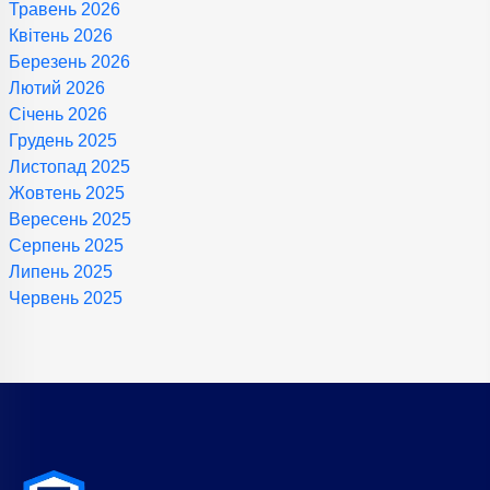
Травень 2026
Квітень 2026
Березень 2026
Лютий 2026
Січень 2026
Грудень 2025
Листопад 2025
Жовтень 2025
Вересень 2025
Серпень 2025
Липень 2025
Червень 2025