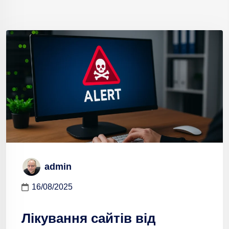
admin
16/08/2025
Лікування сайтів від