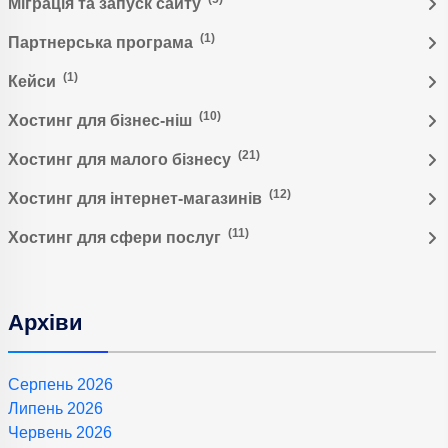
Міграція та запуск сайту
(1)
Партнерська програма
(1)
Кейси
(10)
Хостинг для бізнес-ніш
(21)
Хостинг для малого бізнесу
(12)
Хостинг для інтернет-магазинів
(11)
Хостинг для сфери послуг
Архіви
Серпень 2026
Липень 2026
Червень 2026