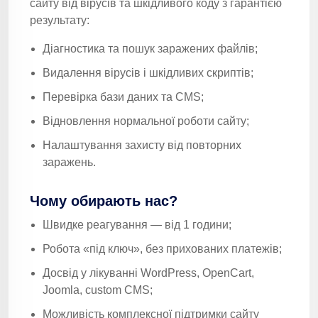
сайту від вірусів та шкідливого коду з гарантією
результату:
Діагностика та пошук заражених файлів;
Видалення вірусів і шкідливих скриптів;
Перевірка бази даних та CMS;
Відновлення нормальної роботи сайту;
Налаштування захисту від повторних
заражень.
Чому обирають нас?
Швидке реагування — від 1 години;
Робота «під ключ», без прихованих платежів;
Досвід у лікуванні WordPress, OpenCart,
Joomla, custom CMS;
Можливість комплексної підтримки сайту