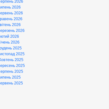
ерпень 2026
ипень 2026
ервень 2026
равень 2026
вітень 2026
ерезень 2026
ютий 2026
ічень 2026
рудень 2025
истопад 2025
овтень 2025
ересень 2025
ерпень 2025
ипень 2025
ервень 2025