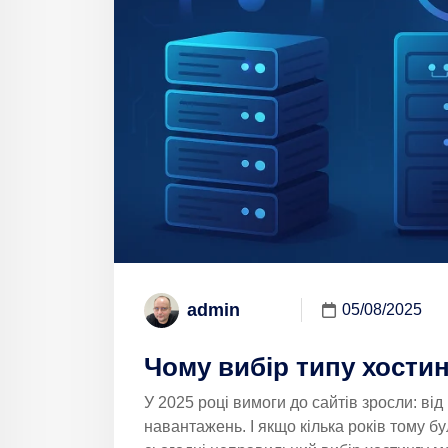
admin
05/08/2025
Чому вибір типу хостин
У 2025 році вимоги до сайтів зросли: від
навантажень. І якщо кілька років тому 