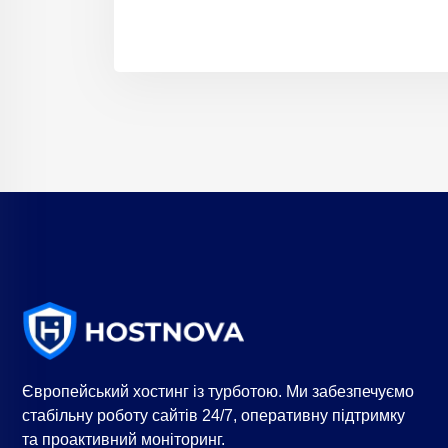
Європейський хостинг із турботою. Ми забезпечуємо
стабільну роботу сайтів 24/7, оперативну підтримку
та проактивний моніторинг.