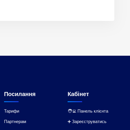
Посилання
Кабінет
Тарифи
🧑‍💻 Панель клієнта
Партнерам
➕ Зареєструватись