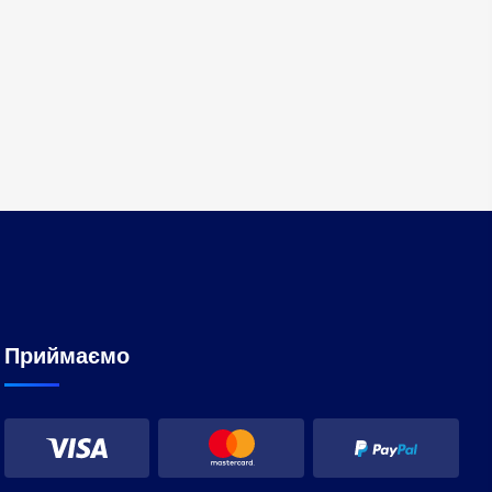
Приймаємо