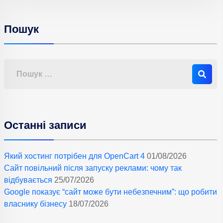
Пошук
Останні записи
Який хостинг потрібен для OpenCart 4
01/08/2026
Сайт повільний після запуску реклами: чому так
відбувається
25/07/2026
Google показує “сайт може бути небезпечним”: що робити
власнику бізнесу
18/07/2026