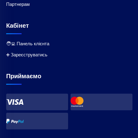
Партнерам
Кабінет
🧑‍💻 Панель клієнта
➕ Зареєструватись
Приймаємо