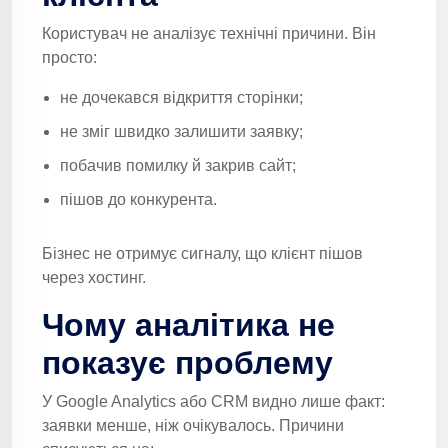
Користувач не аналізує технічні причини. Він
просто:
не дочекався відкриття сторінки;
не зміг швидко залишити заявку;
побачив помилку й закрив сайт;
пішов до конкурента.
Бізнес не отримує сигналу, що клієнт пішов
через хостинг.
Чому аналітика не
показує проблему
У Google Analytics або CRM видно лише факт:
заявки менше, ніж очікувалось. Причини