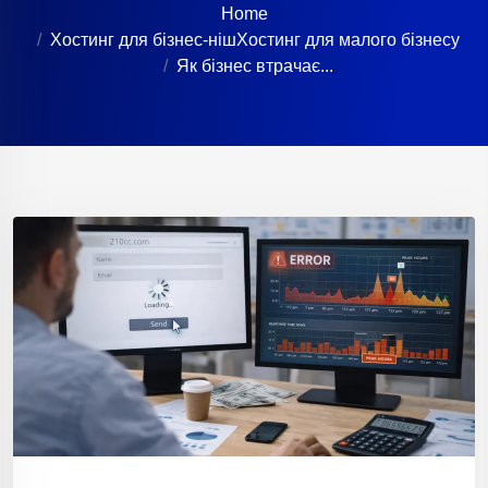
Home
Хостинг для бізнес-ніш
Хостинг для малого бізнесу
Як бізнес втрачає...