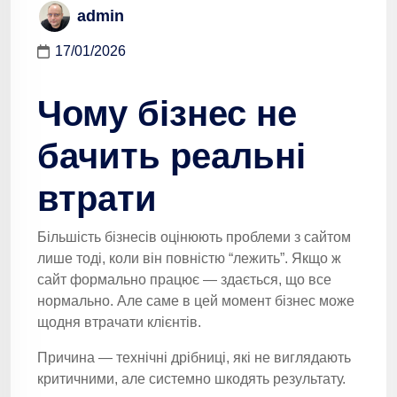
admin
17/01/2026
Чому бізнес не
бачить реальні
втрати
Більшість бізнесів оцінюють проблеми з сайтом
лише тоді, коли він повністю “лежить”. Якщо ж
сайт формально працює — здається, що все
нормально. Але саме в цей момент бізнес може
щодня втрачати клієнтів.
Причина — технічні дрібниці, які не виглядають
критичними, але системно шкодять результату.