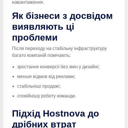
навантаження.
Як бізнеси з досвідом
виявляють ці
проблеми
Після переходу на стабільну інфраструктуру
багато компаній помічають:
зростання конверсії без змін у дизайні;
менше відмов від реклами;
стабільніші продажі;
спокійнішу роботу команди.
Підхід Hostnova до
дрібних втрат