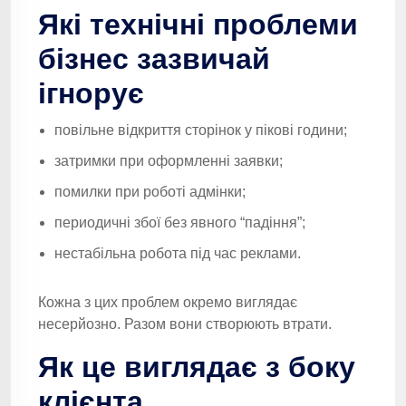
Які технічні проблеми
бізнес зазвичай
ігнорує
повільне відкриття сторінок у пікові години;
затримки при оформленні заявки;
помилки при роботі адмінки;
периодичні збої без явного “падіння”;
нестабільна робота під час реклами.
Кожна з цих проблем окремо виглядає
несерйозно. Разом вони створюють втрати.
Як це виглядає з боку
клієнта