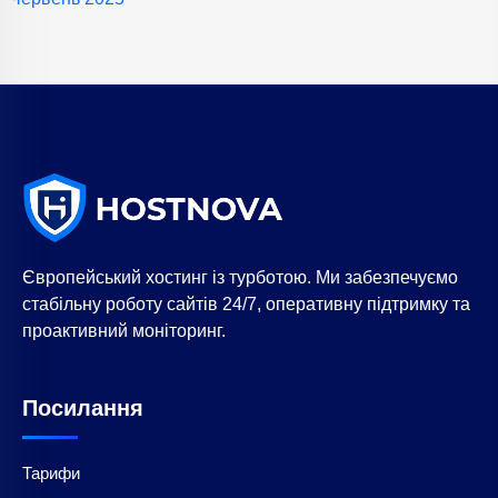
Європейський хостинг із турботою. Ми забезпечуємо
стабільну роботу сайтів 24/7, оперативну підтримку та
проактивний моніторинг.
Посилання
Тарифи