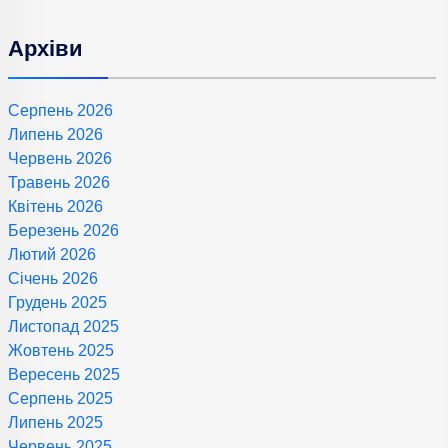
Архіви
Серпень 2026
Липень 2026
Червень 2026
Травень 2026
Квітень 2026
Березень 2026
Лютий 2026
Січень 2026
Грудень 2025
Листопад 2025
Жовтень 2025
Вересень 2025
Серпень 2025
Липень 2025
Червень 2025