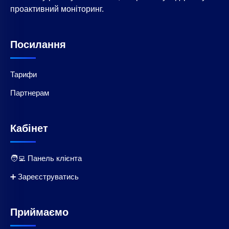
проактивний моніторинг.
Посилання
Тарифи
Партнерам
Кабінет
🧑‍💻 Панель клієнта
➕ Зареєструватись
Приймаємо