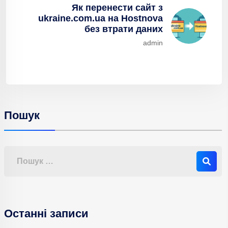
Як перенести сайт з
ukraine.com.ua на Hostnova
без втрати даних
admin
Пошук
Останні записи