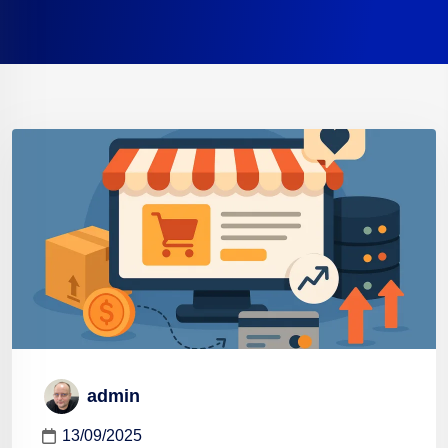
admin
13/09/2025