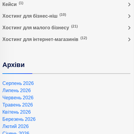
(1)
Кейси
(10)
Хостинг для бізнес-ніш
(21)
Хостинг для малого бізнесу
(12)
Хостинг для інтернет-магазинів
Архіви
Серпень 2026
Липень 2026
Червень 2026
Травень 2026
Квітень 2026
Березень 2026
Лютий 2026
Січень 2026