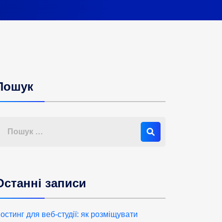
Пошук
Останні записи
остинг для веб-студії: як розміщувати