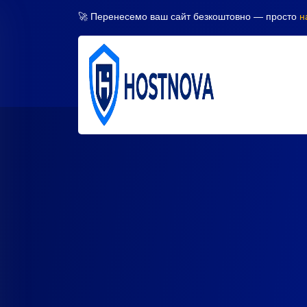
🚀 Перенесемо ваш сайт безкоштовно — просто
н