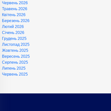
Червень 2026
Травень 2026
Квітень 2026
Березень 2026
Лютий 2026
Січень 2026
Грудень 2025
Листопад 2025
Жовтень 2025
Вересень 2025
Серпень 2025
Липень 2025
Червень 2025