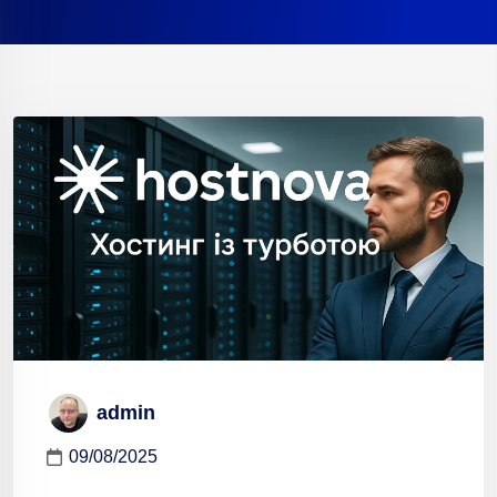
admin
09/08/2025