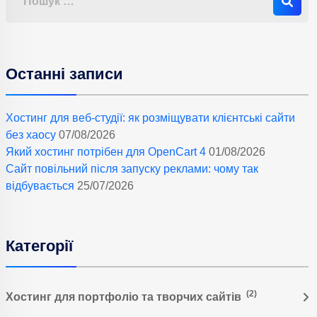
Останні записи
Хостинг для веб-студії: як розміщувати клієнтські сайти
без хаосу
07/08/2026
Який хостинг потрібен для OpenCart 4
01/08/2026
Сайт повільний після запуску реклами: чому так
відбувається
25/07/2026
Категорії
(2)
Хостинг для портфоліо та творчих сайтів