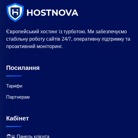
Європейський хостинг із турботою. Ми забезпечуємо
стабільну роботу сайтів 24/7, оперативну підтримку та
проактивний моніторинг.
Посилання
Тарифи
Партнерам
Кабінет
🧑‍💻 Панель клієнта