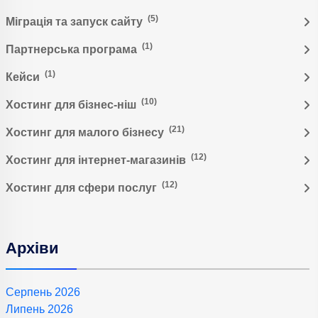
(5)
Міграція та запуск сайту
(1)
Партнерська програма
(1)
Кейси
(10)
Хостинг для бізнес-ніш
(21)
Хостинг для малого бізнесу
(12)
Хостинг для інтернет-магазинів
(12)
Хостинг для сфери послуг
Архіви
Серпень 2026
Липень 2026