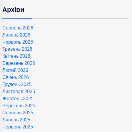
Архіви
Серпень 2026
Липень 2026
Червень 2026
Травень 2026
Квітень 2026
Березень 2026
Лютий 2026
Січень 2026
Грудень 2025
Листопад 2025
Жовтень 2025
Вересень 2025
Серпень 2025
Липень 2025
Червень 2025