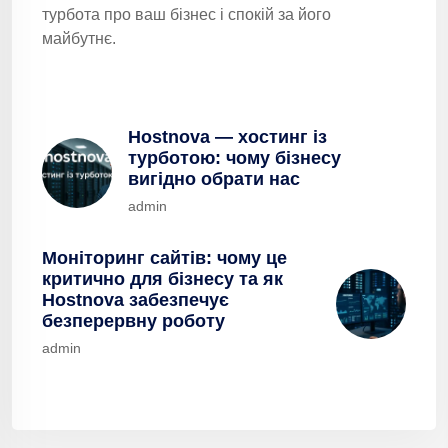
турбота про ваш бізнес і спокій за його
майбутнє.
Hostnova — хостинг із
турботою: чому бізнесу
вигідно обрати нас
admin
Моніторинг сайтів: чому це
критично для бізнесу та як
Hostnova забезпечує
безперервну роботу
admin