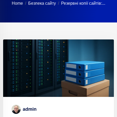
Home
Безпека сайту
Резервні копії сайтів:...
admin