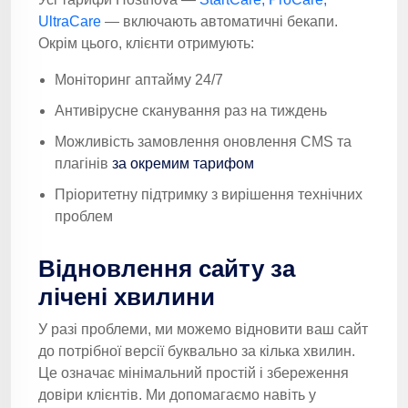
UltraCare
— включають автоматичні бекапи.
Окрім цього, клієнти отримують:
Моніторинг аптайму 24/7
Антивірусне сканування раз на тиждень
Можливість замовлення оновлення CMS та
плагінів
за окремим тарифом
Пріоритетну підтримку з вирішення технічних
проблем
Відновлення сайту за
лічені хвилини
У разі проблеми, ми можемо відновити ваш сайт
до потрібної версії буквально за кілька хвилин.
Це означає мінімальний простій і збереження
довіри клієнтів. Ми допомагаємо навіть у