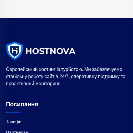
Європейський хостинг із турботою. Ми забезпечуємо
стабільну роботу сайтів 24/7, оперативну підтримку та
проактивний моніторинг.
Посилання
Тарифи
Партнерам