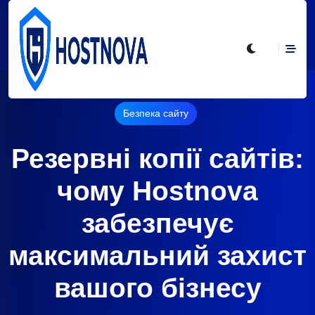
Безпека сайту
Резервні копії сайтів:
чому Hostnova
забезпечує
максимальний захист
вашого бізнесу