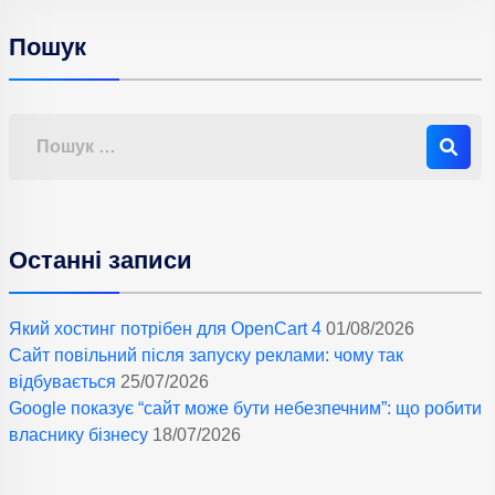
Пошук
Останні записи
Який хостинг потрібен для OpenCart 4
01/08/2026
Сайт повільний після запуску реклами: чому так
відбувається
25/07/2026
Google показує “сайт може бути небезпечним”: що робити
власнику бізнесу
18/07/2026