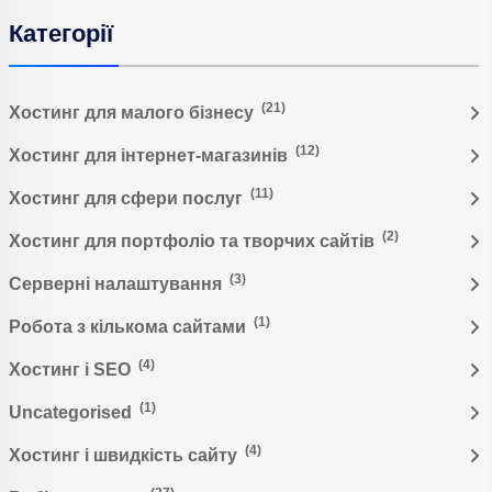
Категорії
(21)
Хостинг для малого бізнесу
(12)
Хостинг для інтернет-магазинів
(11)
Хостинг для сфери послуг
(2)
Хостинг для портфоліо та творчих сайтів
(3)
Серверні налаштування
(1)
Робота з кількома сайтами
(4)
Хостинг і SEO
(1)
Uncategorised
(4)
Хостинг і швидкість сайту